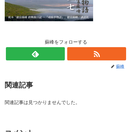
蘇峰をフォローする
蘇峰
関連記事
関連記事は見つかりませんでした。