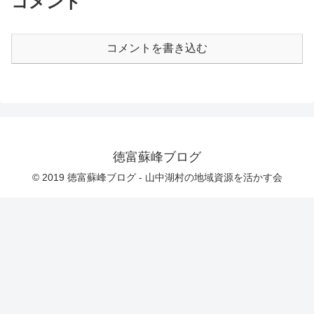
コメント
コメントを書き込む
徳富蘇峰ブログ
© 2019 徳富蘇峰ブログ - 山中湖村の地域資源を活かす会