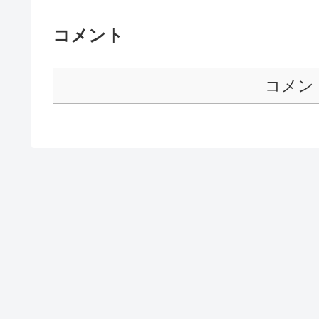
コメント
コメン