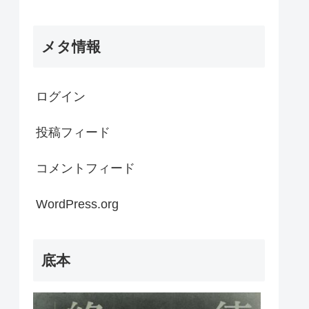
メタ情報
ログイン
投稿フィード
コメントフィード
WordPress.org
底本