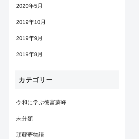
2020年5月
2019年10月
2019年9月
2019年8月
カテゴリー
令和に学ぶ徳富蘇峰
未分類
頑蘇夢物語