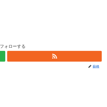
フォローする
蘇峰