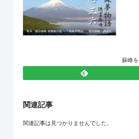
蘇峰を
関連記事
関連記事は見つかりませんでした。