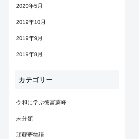
2020年5月
2019年10月
2019年9月
2019年8月
カテゴリー
令和に学ぶ徳富蘇峰
未分類
頑蘇夢物語