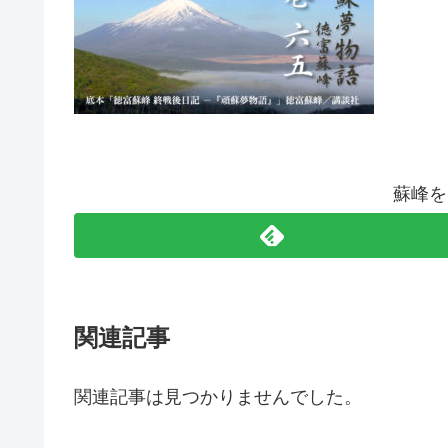
蘇峰を
関連記事
関連記事は見つかりませんでした。