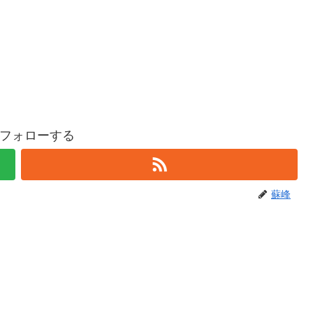
フォローする
蘇峰