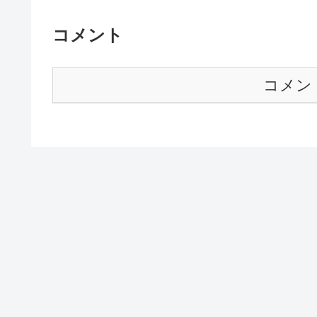
コメント
コメン