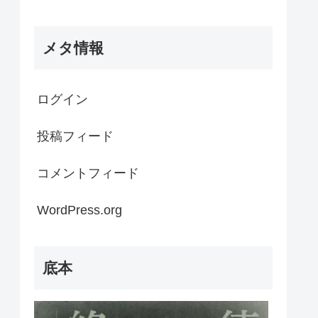
メタ情報
ログイン
投稿フィード
コメントフィード
WordPress.org
底本