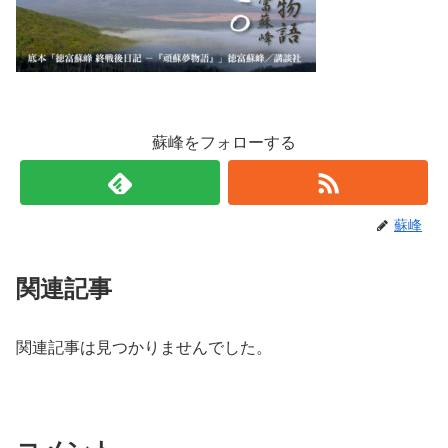
蘇峰をフォローする
蘇峰
関連記事
関連記事は見つかりませんでした。