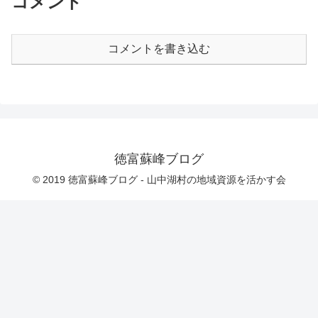
コメント
コメントを書き込む
徳富蘇峰ブログ
© 2019 徳富蘇峰ブログ - 山中湖村の地域資源を活かす会