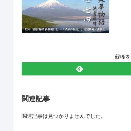
蘇峰を
関連記事
関連記事は見つかりませんでした。