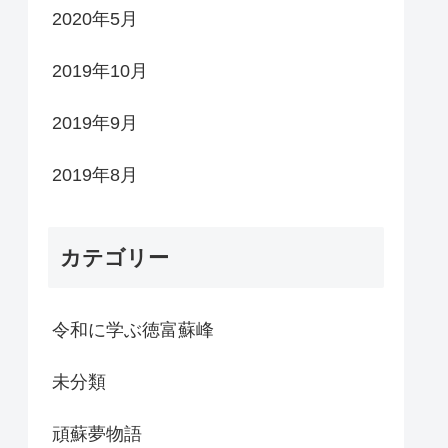
2020年5月
2019年10月
2019年9月
2019年8月
カテゴリー
令和に学ぶ徳富蘇峰
未分類
頑蘇夢物語