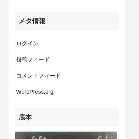
メタ情報
ログイン
投稿フィード
コメントフィード
WordPress.org
底本