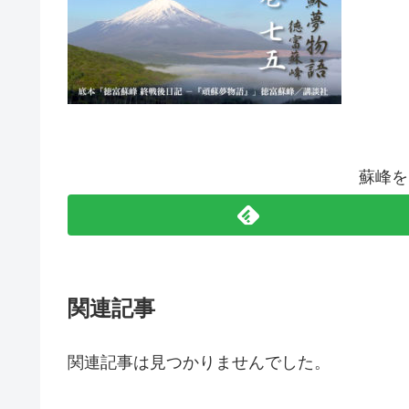
蘇峰を
関連記事
関連記事は見つかりませんでした。