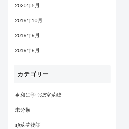
2020年5月
2019年10月
2019年9月
2019年8月
カテゴリー
令和に学ぶ徳富蘇峰
未分類
頑蘇夢物語