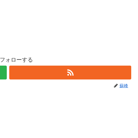
フォローする
蘇峰