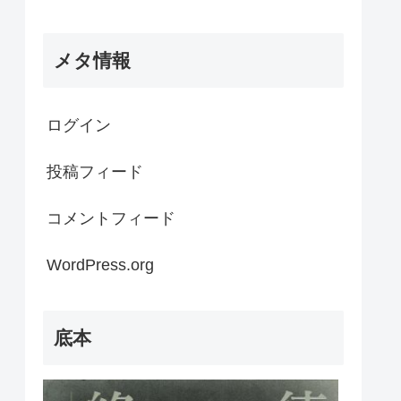
メタ情報
ログイン
投稿フィード
コメントフィード
WordPress.org
底本