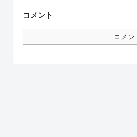
コメント
コメン