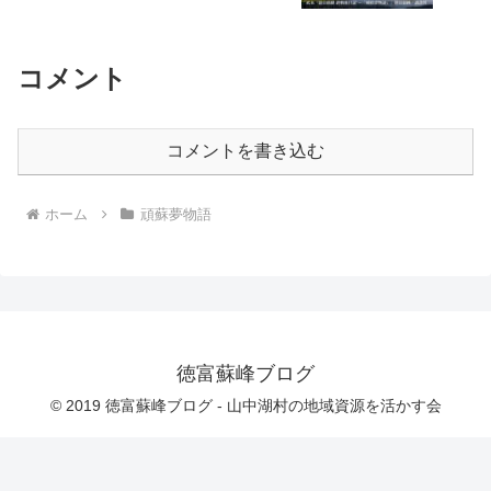
コメント
コメントを書き込む
ホーム
頑蘇夢物語
徳富蘇峰ブログ
© 2019 徳富蘇峰ブログ - 山中湖村の地域資源を活かす会