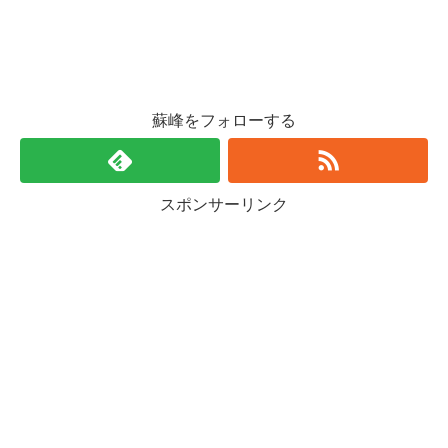
蘇峰をフォローする
スポンサーリンク