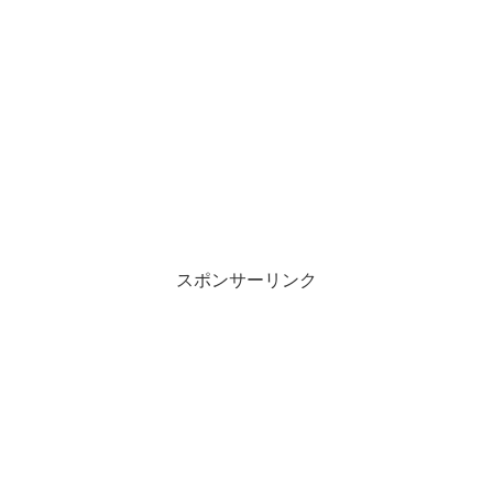
スポンサーリンク