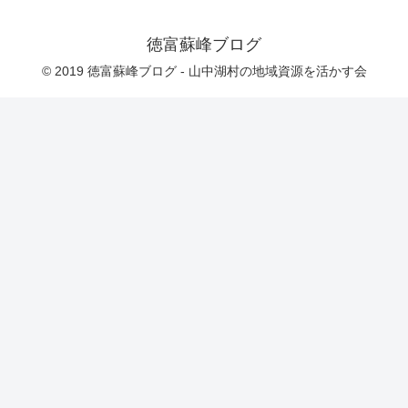
徳富蘇峰ブログ
© 2019 徳富蘇峰ブログ - 山中湖村の地域資源を活かす会