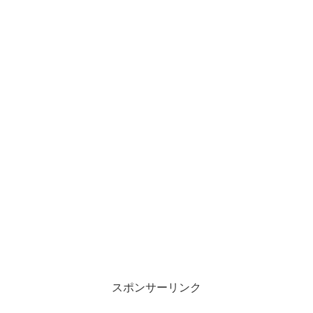
スポンサーリンク