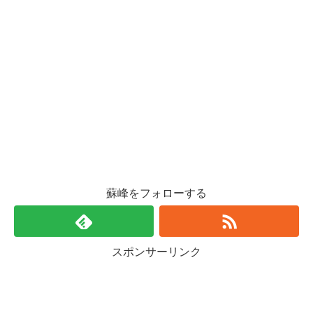
蘇峰をフォローする
スポンサーリンク